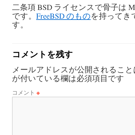
二条項 BSD ライセンスで骨子は 
です。
FreeBSD のもの
を持ってき
す。
コメントを残す
メールアドレスが公開されること
が付いている欄は必須項目です
コメント
※