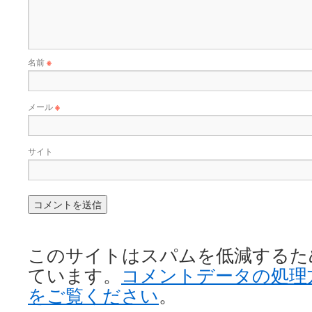
名前
※
メール
※
サイト
このサイトはスパムを低減するために 
ています。
コメントデータの処理
をご覧ください
。