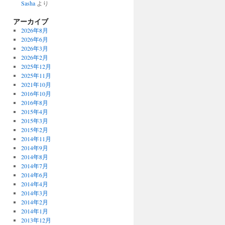
Sasha
より
アーカイブ
2026年8月
2026年6月
2026年3月
2026年2月
2025年12月
2025年11月
2021年10月
2016年10月
2016年8月
2015年4月
2015年3月
2015年2月
2014年11月
2014年9月
2014年8月
2014年7月
2014年6月
2014年4月
2014年3月
2014年2月
2014年1月
2013年12月